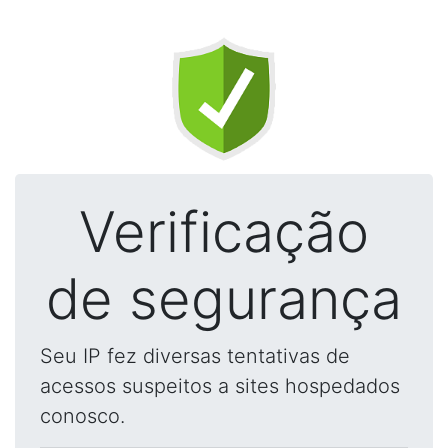
Verificação
de segurança
Seu IP fez diversas tentativas de
acessos suspeitos a sites hospedados
conosco.