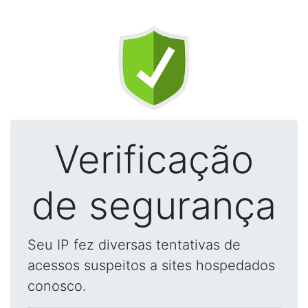
Verificação
de segurança
Seu IP fez diversas tentativas de
acessos suspeitos a sites hospedados
conosco.