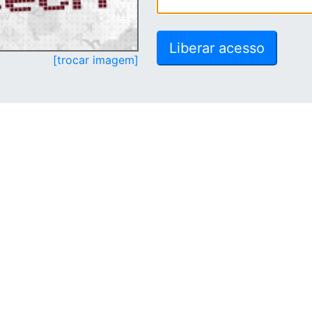
[trocar imagem]