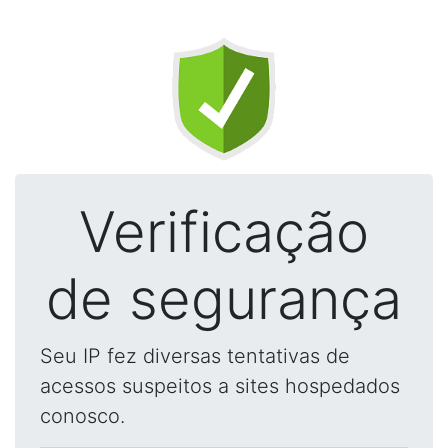
Verificação
de segurança
Seu IP fez diversas tentativas de
acessos suspeitos a sites hospedados
conosco.