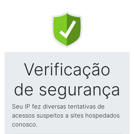
Verificação
de segurança
Seu IP fez diversas tentativas de
acessos suspeitos a sites hospedados
conosco.