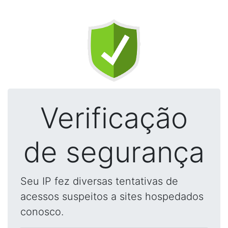
Verificação
de segurança
Seu IP fez diversas tentativas de
acessos suspeitos a sites hospedados
conosco.