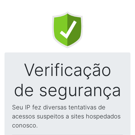
Verificação
de segurança
Seu IP fez diversas tentativas de
acessos suspeitos a sites hospedados
conosco.