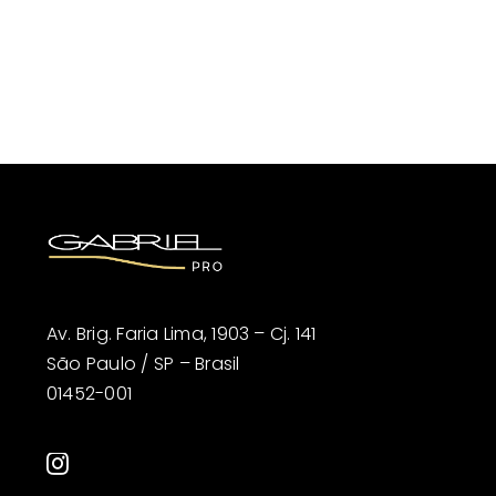
Av. Brig. Faria Lima, 1903 – Cj. 141
São Paulo / SP – Brasil
01452-001