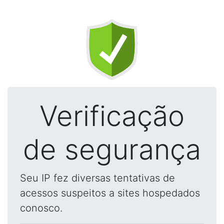
Verificação
de segurança
Seu IP fez diversas tentativas de
acessos suspeitos a sites hospedados
conosco.