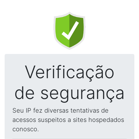
Verificação
de segurança
Seu IP fez diversas tentativas de
acessos suspeitos a sites hospedados
conosco.