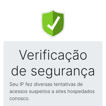
Verificação
de segurança
Seu IP fez diversas tentativas de
acessos suspeitos a sites hospedados
conosco.