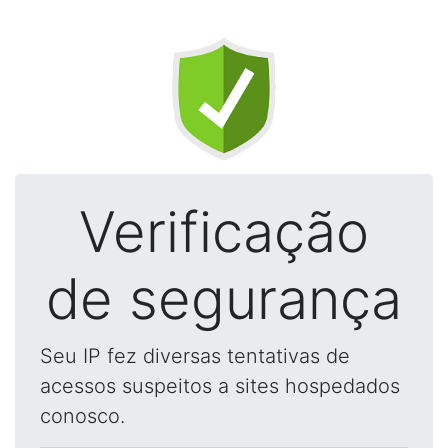
Verificação
de segurança
Seu IP fez diversas tentativas de
acessos suspeitos a sites hospedados
conosco.