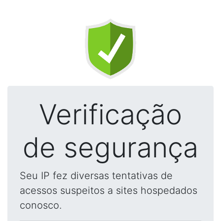
Verificação
de segurança
Seu IP fez diversas tentativas de
acessos suspeitos a sites hospedados
conosco.