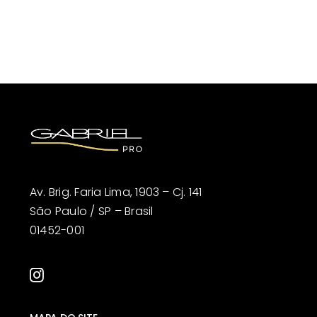
Av. Brig. Faria Lima, 1903 – Cj. 141
São Paulo / SP – Brasil
01452-001