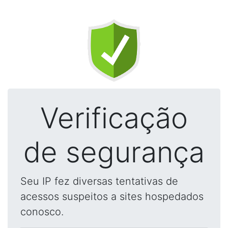
Verificação
de segurança
Seu IP fez diversas tentativas de
acessos suspeitos a sites hospedados
conosco.