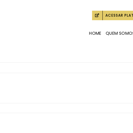
ACESSAR PLA
HOME
QUEM SOMO