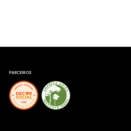
PARCEIROS