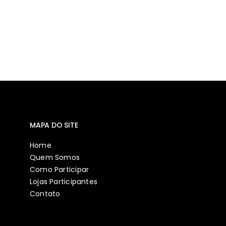
MAPA DO SITE
Home
Quem Somos
Como Participar
Lojas Participantes
Contato