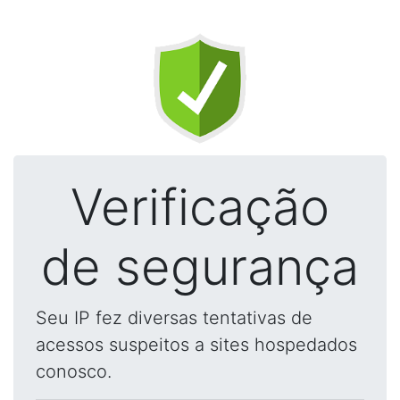
Verificação
de segurança
Seu IP fez diversas tentativas de
acessos suspeitos a sites hospedados
conosco.