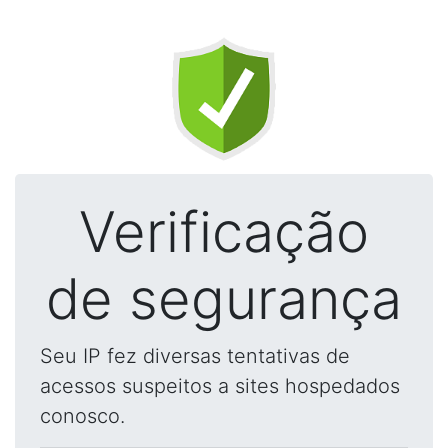
Verificação
de segurança
Seu IP fez diversas tentativas de
acessos suspeitos a sites hospedados
conosco.