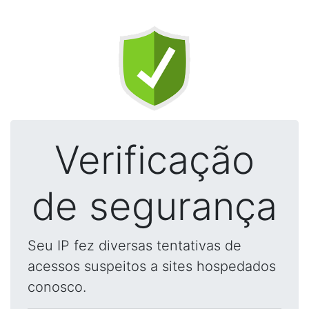
Verificação
de segurança
Seu IP fez diversas tentativas de
acessos suspeitos a sites hospedados
conosco.