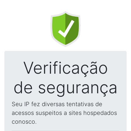
Verificação
de segurança
Seu IP fez diversas tentativas de
acessos suspeitos a sites hospedados
conosco.