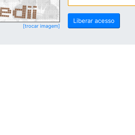
[trocar imagem]