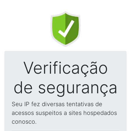
Verificação
de segurança
Seu IP fez diversas tentativas de
acessos suspeitos a sites hospedados
conosco.