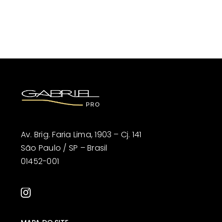
Av. Brig. Faria Lima, 1903 – Cj. 141
São Paulo / SP – Brasil
01452-001