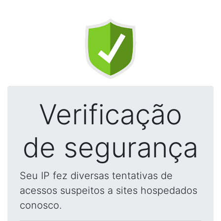
Verificação
de segurança
Seu IP fez diversas tentativas de
acessos suspeitos a sites hospedados
conosco.