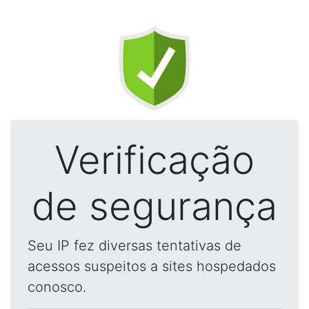
Verificação
de segurança
Seu IP fez diversas tentativas de
acessos suspeitos a sites hospedados
conosco.