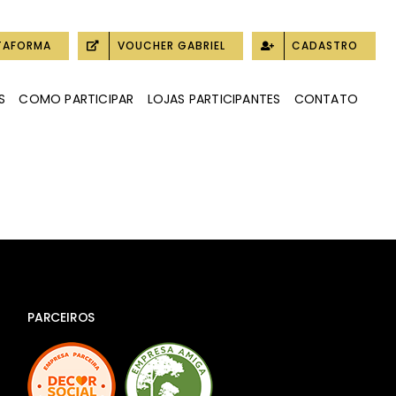
TAFORMA
VOUCHER GABRIEL
CADASTRO
S
COMO PARTICIPAR
LOJAS PARTICIPANTES
CONTATO
PARCEIROS