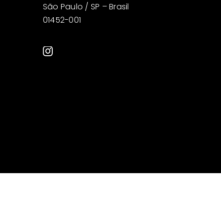
São Paulo / SP – Brasil
01452-001