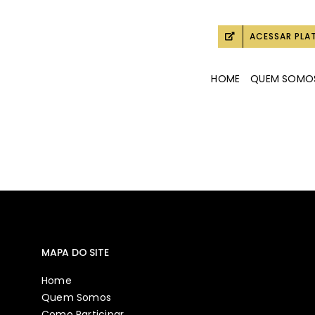
ACESSAR PLA
HOME
QUEM SOMO
MAPA DO SITE
Home
Quem Somos
Como Participar