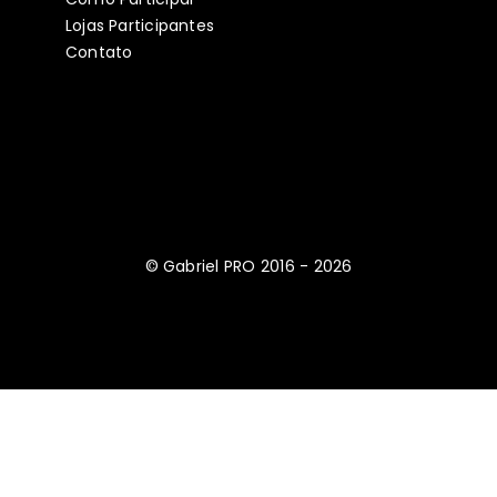
Lojas Participantes
Contato
© Gabriel PRO 2016 - 2026