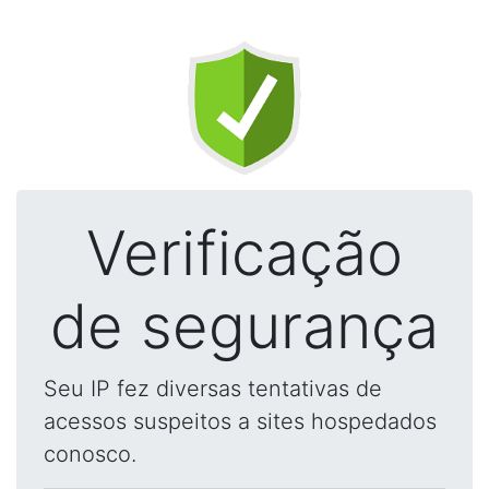
Verificação
de segurança
Seu IP fez diversas tentativas de
acessos suspeitos a sites hospedados
conosco.